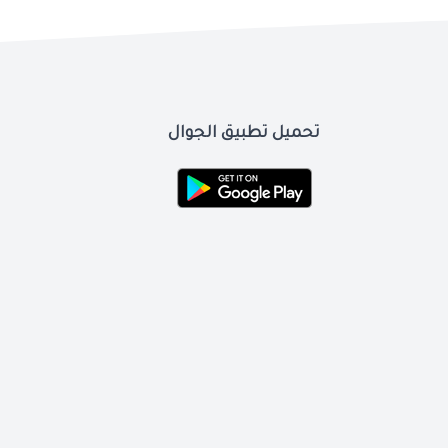
تحميل تطبيق الجوال