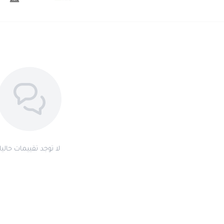
ساعة تنبض بالرقيّ، مناسبة لكل لحظة مم
لا توجد تقييمات حاليا