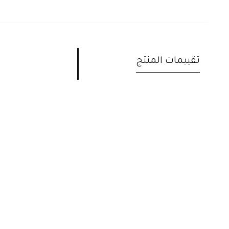
تقييمات المنتج