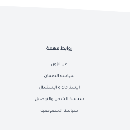
روابط مهمة
عن لازون
سياسة الضمان
الإسترجاع و الإستبدال
سياسة الشحن والتوصيل
سياسة الخصوصية