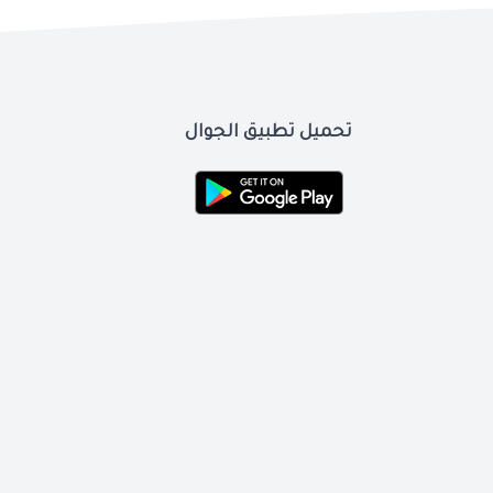
تحميل تطبيق الجوال