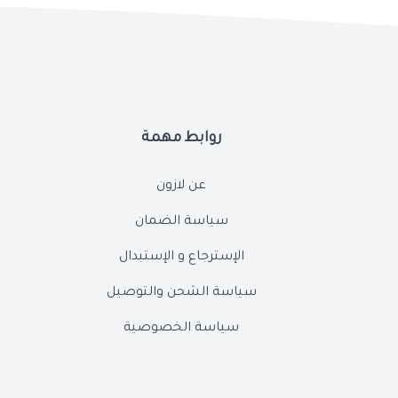
روابط مهمة
عن لازون
سياسة الضمان
الإسترجاع و الإستبدال
سياسة الشحن والتوصيل
سياسة الخصوصية