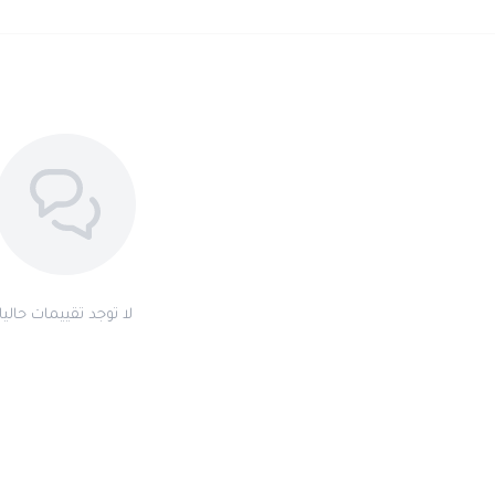
لا توجد تقييمات حاليا