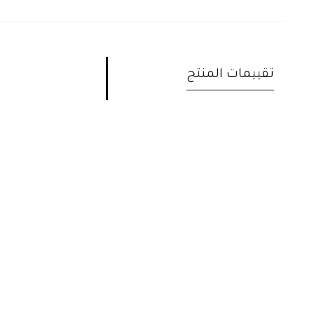
تقييمات المنتج