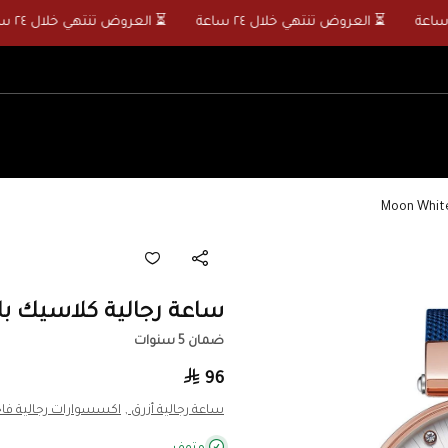
⏳ العروض تنتهي خلال ٢٤ ساعة
⏳ العروض تنتهي خلال ٢٤ ساعة
ساعة رجالية كلاسيك باللون الأ
ضمان 5 سنوات
96
ساعة رجالية أزرق ,
اكسسوارات رجالية فاخر