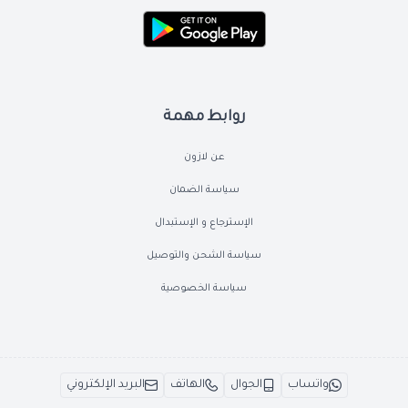
روابط مهمة
عن لازون
سياسة الضمان
الإسترجاع و الإستبدال
سياسة الشحن والتوصيل
سياسة الخصوصية
واتساب
الجوال
الهاتف
البريد الإلكتروني