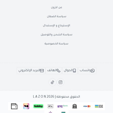
عن لازون
سياسة الضمان
الإسترجاع و الإستبدال
سياسة الشحن والتوصيل
سياسة الخصوصية
واتساب
الجوال
الهاتف
البريد الإلكتروني
الحقوق محفوظة | 2026
L A Z O N