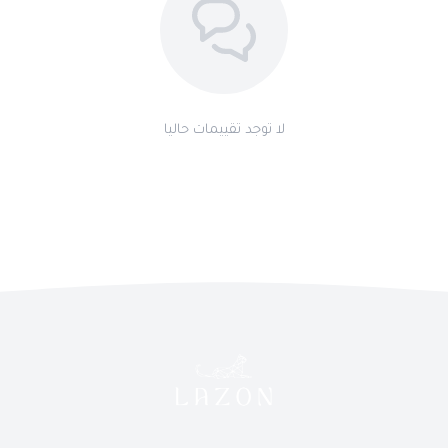
لا توجد تقييمات حاليا