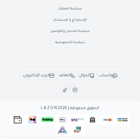
سياسة الضمان
الإسترجاع و الإستبدال
سياسة الشحن والتوصيل
سياسة الخصوصية
واتساب
الجوال
الهاتف
البريد الإلكتروني
الحقوق محفوظة | 2026
L A Z O N