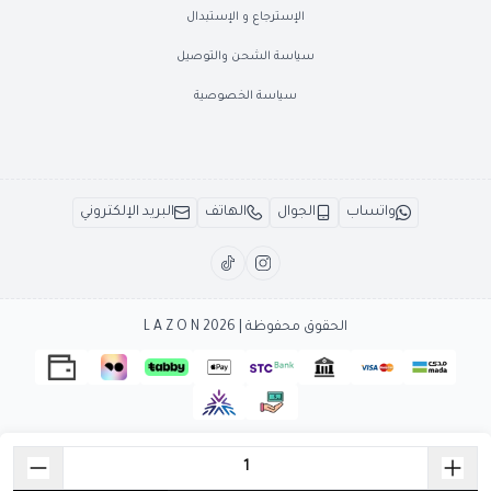
الإسترجاع و الإستبدال
سياسة الشحن والتوصيل
سياسة الخصوصية
واتساب
الجوال
الهاتف
البريد الإلكتروني
الحقوق محفوظة | 2026
L A Z O N