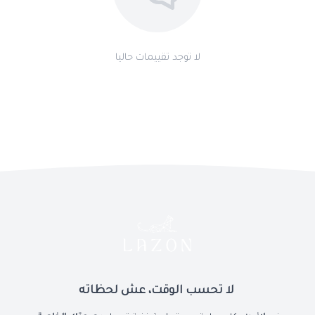
لا توجد تقييمات حاليا
لا تحسب الوقت، عش لحظاته