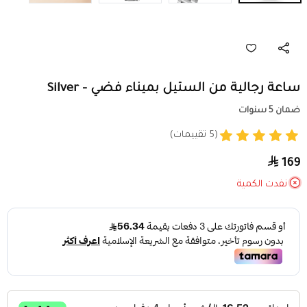
ساعة رجالية من الستيل بميناء فضي - Silver
ضمان 5 سنوات
(5 تقييمات)
169
نفدت الكمية