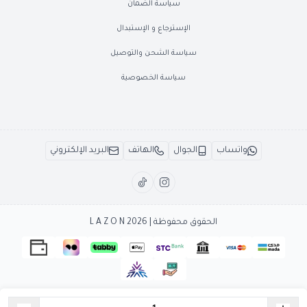
سياسة الضمان
الإسترجاع و الإستبدال
سياسة الشحن والتوصيل
سياسة الخصوصية
واتساب
الجوال
الهاتف
البريد الإلكتروني
الحقوق محفوظة | 2026
L A Z O N